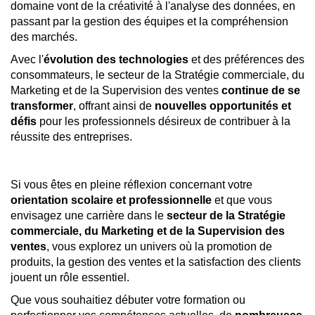
domaine vont de la créativité à l'analyse des données, en
passant par la gestion des équipes et la compréhension
des marchés.
Avec l'
évolution des technologies
et des préférences des
consommateurs, le secteur de la Stratégie commerciale, du
Marketing et de la Supervision des ventes
continue de se
transformer
, offrant ainsi de
nouvelles opportunités et
défis
pour les professionnels désireux de contribuer à la
réussite des entreprises.
Si vous êtes en pleine réflexion concernant votre
orientation scolaire et professionnelle
et que vous
envisagez une carrière dans le
secteur de la Stratégie
commerciale, du Marketing et de la Supervision des
ventes
, vous explorez un univers où la promotion de
produits, la gestion des ventes et la satisfaction des clients
jouent un rôle essentiel.
Que vous souhaitiez débuter votre formation ou