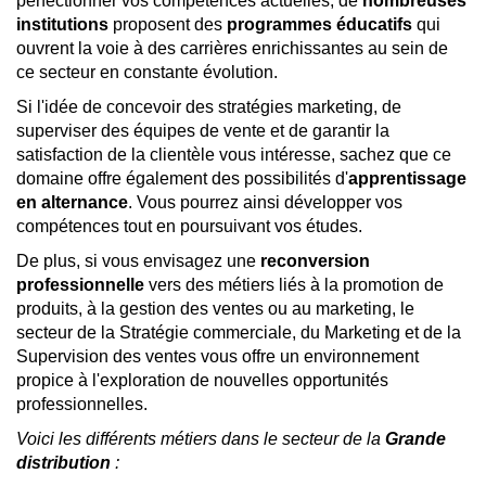
perfectionner vos compétences actuelles, de
nombreuses
institutions
proposent des
programmes éducatifs
qui
ouvrent la voie à des carrières enrichissantes au sein de
ce secteur en constante évolution.
Si l'idée de concevoir des stratégies marketing, de
superviser des équipes de vente et de garantir la
satisfaction de la clientèle vous intéresse, sachez que ce
domaine offre également des possibilités d'
apprentissage
en alternance
. Vous pourrez ainsi développer vos
compétences tout en poursuivant vos études.
De plus, si vous envisagez une
reconversion
professionnelle
vers des métiers liés à la promotion de
produits, à la gestion des ventes ou au marketing, le
secteur de la Stratégie commerciale, du Marketing et de la
Supervision des ventes vous offre un environnement
propice à l'exploration de nouvelles opportunités
professionnelles.
Voici les différents métiers dans le secteur de la
Grande
distribution
: