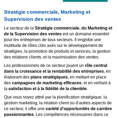
Stratégie commerciale, Marketing et
Supervision des ventes
Le secteur de la
Stratégie commerciale, du Marketing et
de la Supervision des ventes
est un domaine essentiel
pour les entreprises de tous secteurs. Il englobe une
multitude de rôles clés axés sur le développement de
stratégies, la promotion de produits et services, la gestion
des relations clients, et la maximisation des ventes.
Les professionnels de ce secteur jouent un
rôle central
dans la croissance et la rentabilité des entreprises
, en
élaborant des
plans stratégiques
, en mettant en place
des
campagnes de marketing efficaces
, et en veillant à
la
satisfaction et à la fidélité de la clientèle
.
Que vous soyez attiré par la planification stratégique, la
gestion marketing, la relation client ou d'autres aspects de
ce secteur, il offre une
variété d'opportunités de carrière
passionnantes
. Les compétences nécessaires dans ce