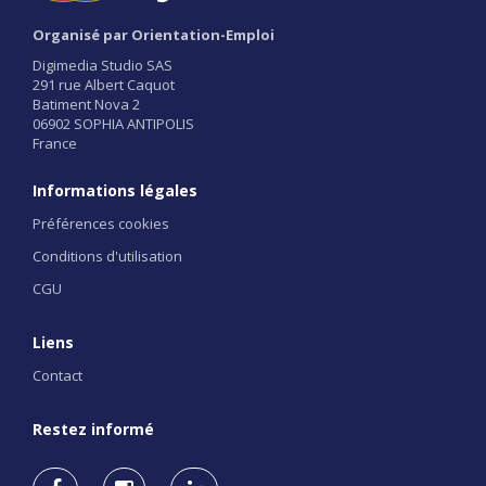
Organisé par Orientation-Emploi
Digimedia Studio SAS
291 rue Albert Caquot
Batiment Nova 2
06902 SOPHIA ANTIPOLIS
France
Informations légales
Préférences cookies
Conditions d'utilisation
CGU
Liens
Contact
Restez informé