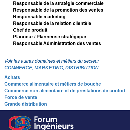
Responsable de la stratégie commerciale
Responsable de la promotion des ventes
Responsable marketing
Responsable de la relation clientèle
Chef de produit
Planneur / Planneuse stratégique
Responsable Administration des ventes
Voir les autres domaines et métiers du secteur
COMMERCE, MARKETING, DISTRIBUTION
:
Achats
Commerce alimentaire et métiers de bouche
Commerce non alimentaire et de prestations de confort
Force de vente
Grande distribution