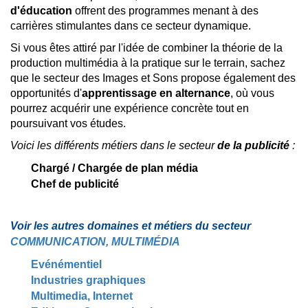
d'éducation
offrent des programmes menant à des
carrières stimulantes dans ce secteur dynamique.
Si vous êtes attiré par l'idée de combiner la théorie de la
production multimédia à la pratique sur le terrain, sachez
que le secteur des Images et Sons propose également des
opportunités d'
apprentissage en alternance
, où vous
pourrez acquérir une expérience concrète tout en
poursuivant vos études.
Voici les différents métiers dans le secteur
de la publicité
:
Chargé / Chargée de plan média
Chef de publicité
Voir les autres domaines et métiers du secteur
COMMUNICATION, MULTIMÉDIA
Evénémentiel
Industries graphiques
Multimedia, Internet