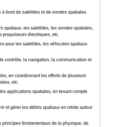
 bord de satellites et de sondes spatiales
patiaux, les satellites, les sondes spatiales,
s propulseurs électriques, etc.
 pour les satellites, les véhicules spatiaux
contrôle, la navigation, la communication et
es, en coordonnant les efforts de plusieurs
ales, etc.
s applications spatiales, en tenant compte
r et gérer les débris spatiaux en orbite autour
s principes fondamentaux de la physique, de