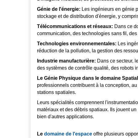
Génie de l'énergie:
Les ingénieurs en génie ph
stockage et de distribution d'énergie, y compri
Télécommunications et réseaux:
Dans ce dom
communication, des technologies sans fil, des
Technologies environnementales:
Les ingéni
réduction de la pollution, la gestion des resso
Industrie manufacturière:
Dans ce secteur, le
des systèmes de contrôle qualité, des robots in
Le Génie Physique dans le domaine Spatia
professionnels contribuent à la conception, au 
stations spatiales.
Leurs spécialités comprennent l'instrumentation
matériaux et des débris spatiaux. Ils jouent un 
bien d'autres applications.
Le
domaine de l'espace
offre plusieurs oppo