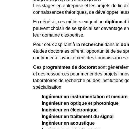
Les stages en entreprise et les projets de fin 
connaissances théoriques, de développer leurs 
En général, ces métiers exigent un
diplôme d'
peuvent choisir de se spécialiser davantage en
leur domaine d'expertise.
Pour ceux aspirant à
la recherche
dans le
dom
études doctorales offrent l'opportunité de se 
contribuer à l'avancement des connaissances sc
Ces
programmes de doctorat
sont généraleme
et des ressources pour mener des projets innov
laboratoires de recherche ou des institutions 
spécialisation.
Ingénieur en instrumentation et mesure
Ingénieur en optique et photonique
Ingénieur en électronique
Ingénieur en traitement du signal
Ingénieur en acoustique