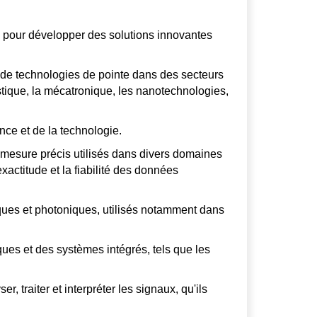
e pour développer des solutions innovantes
 de technologies de pointe dans des secteurs
oustique, la mécatronique, les nanotechnologies,
nce et de la technologie.
mesure précis utilisés dans divers domaines
exactitude et la fiabilité des données
iques et photoniques, utilisés notamment dans
ues et des systèmes intégrés, tels que les
 traiter et interpréter les signaux, qu'ils