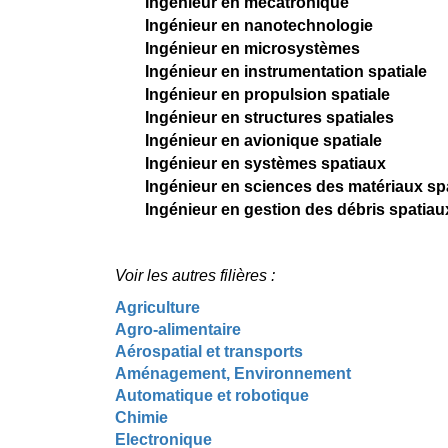
Ingénieur en mécatronique
Ingénieur en nanotechnologie
Ingénieur en microsystèmes
Ingénieur en instrumentation spatiale
Ingénieur en propulsion spatiale
Ingénieur en structures spatiales
Ingénieur en avionique spatiale
Ingénieur en systèmes spatiaux
Ingénieur en sciences des matériaux sp
Ingénieur en gestion des débris spatiau
Voir les autres filières :
Agriculture
Agro-alimentaire
Aérospatial et transports
Aménagement, Environnement
Automatique et robotique
Chimie
Electronique