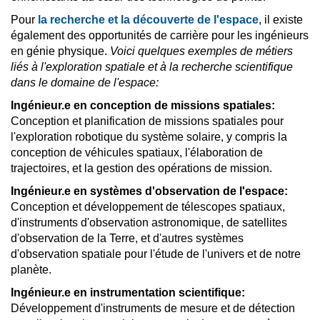
Pour
la recherche et la découverte de l'espace
, il existe
également des opportunités de carrière pour les ingénieurs
en génie physique.
Voici quelques exemples de métiers
liés à l'exploration spatiale et à la recherche scientifique
dans le domaine de l'espace:
Ingénieur.e en conception de missions spatiales:
Conception et planification de missions spatiales pour
l'exploration robotique du système solaire, y compris la
conception de véhicules spatiaux, l'élaboration de
trajectoires, et la gestion des opérations de mission.
Ingénieur.e en systèmes d'observation de l'espace:
Conception et développement de télescopes spatiaux,
d'instruments d'observation astronomique, de satellites
d'observation de la Terre, et d'autres systèmes
d'observation spatiale pour l'étude de l'univers et de notre
planète.
Ingénieur.e en instrumentation scientifique:
Développement d'instruments de mesure et de détection