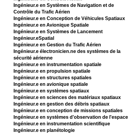
Ingénieur.e en Systèmes de Navigation et de
Contrôle du Trafic Aérien
Ingénieur.e en Conception de Véhicules Spatiaux
Ingénieur.e en Avionique Spatiale
Ingénieur.e en Systèmes de Lancement
Ingénieur.eSpatial
Ingénieur.e en Gestion du Trafic Aérien
Ingénieur.e électronicien.ne des systèmes de la
sécurité aérienne
Ingénieur.e en instrumentation spatiale
Ingénieur.e en propulsion spatiale
Ingénieur.e en structures spatiales
Ingénieur.e en avionique spatiale
Ingénieur.e en systèmes spatiaux
Ingénieur.e en sciences des matériaux spatiaux
Ingénieur.e en gestion des débris spatiaux
Ingénieur.e en conception de missions spatiales
Ingénieur.e en systèmes d'observation de l'espace
Ingénieur.e en instrumentation scientifique
Ingénieur.e en planétologie