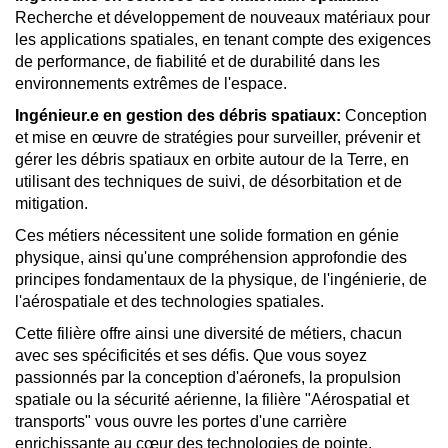
Recherche et développement de nouveaux matériaux pour
les applications spatiales, en tenant compte des exigences
de performance, de fiabilité et de durabilité dans les
environnements extrêmes de l'espace.
Ingénieur.e en gestion des débris spatiaux:
Conception
et mise en œuvre de stratégies pour surveiller, prévenir et
gérer les débris spatiaux en orbite autour de la Terre, en
utilisant des techniques de suivi, de désorbitation et de
mitigation.
Ces métiers nécessitent une solide formation en génie
physique, ainsi qu'une compréhension approfondie des
principes fondamentaux de la physique, de l'ingénierie, de
l'aérospatiale et des technologies spatiales.
Cette filière offre ainsi une diversité de métiers, chacun
avec ses spécificités et ses défis. Que vous soyez
passionnés par la conception d'aéronefs, la propulsion
spatiale ou la sécurité aérienne, la filière "Aérospatial et
transports" vous ouvre les portes d'une carrière
enrichissante au cœur des technologies de pointe.