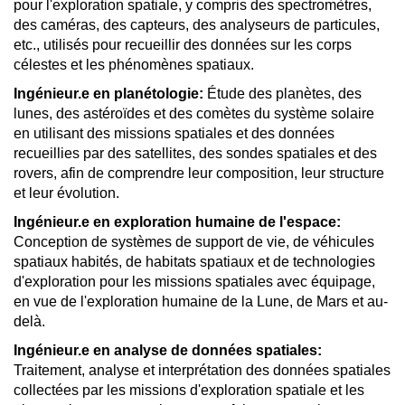
pour l'exploration spatiale, y compris des spectromètres,
des caméras, des capteurs, des analyseurs de particules,
etc., utilisés pour recueillir des données sur les corps
célestes et les phénomènes spatiaux.
Ingénieur.e en planétologie:
Étude des planètes, des
lunes, des astéroïdes et des comètes du système solaire
en utilisant des missions spatiales et des données
recueillies par des satellites, des sondes spatiales et des
rovers, afin de comprendre leur composition, leur structure
et leur évolution.
Ingénieur.e en exploration humaine de l'espace:
Conception de systèmes de support de vie, de véhicules
spatiaux habités, de habitats spatiaux et de technologies
d'exploration pour les missions spatiales avec équipage,
en vue de l'exploration humaine de la Lune, de Mars et au-
delà.
Ingénieur.e en analyse de données spatiales:
Traitement, analyse et interprétation des données spatiales
collectées par les missions d'exploration spatiale et les