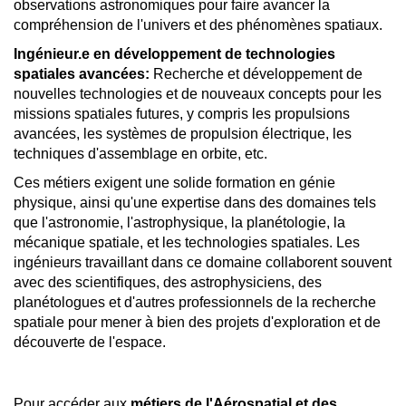
observations astronomiques pour faire avancer la
compréhension de l'univers et des phénomènes spatiaux.
Ingénieur.e en développement de technologies
spatiales avancées:
Recherche et développement de
nouvelles technologies et de nouveaux concepts pour les
missions spatiales futures, y compris les propulsions
avancées, les systèmes de propulsion électrique, les
techniques d'assemblage en orbite, etc.
Ces métiers exigent une solide formation en génie
physique, ainsi qu'une expertise dans des domaines tels
que l'astronomie, l'astrophysique, la planétologie, la
mécanique spatiale, et les technologies spatiales. Les
ingénieurs travaillant dans ce domaine collaborent souvent
avec des scientifiques, des astrophysiciens, des
planétologues et d'autres professionnels de la recherche
spatiale pour mener à bien des projets d'exploration et de
découverte de l'espace.
Pour accéder aux
métiers de l'Aérospatial et des