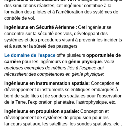
des simulations réalistes, cet ingénieur contribue à la
formation des pilotes et à l'amélioration des systèmes de
contrôle de vol.
Ingénieur.e en Sécurité Aérienne
: Cet ingénieur se
concentre sur la sécurité des vols, développant des
systèmes et des procédures visant à prévenir les incidents
et à assurer la sûreté des passagers.
Le domaine de l'espace
offre plusieurs
opportunités de
carrière
pour les ingénieurs en
génie physique
.
Voici
quelques exemples de métiers liés à l'espace qui
nécessitent des compétences en génie physique:
Ingénieur.e en instrumentation spatiale:
Conception et
développement d'instruments scientifiques embarqués à
bord de satellites et de sondes spatiales pour l'observation
de la Terre, l'exploration planétaire, l'astrophysique, etc.
Ingénieur.e en propulsion spatiale:
Conception et
développement de systèmes de propulsion pour les
lanceurs spatiaux, les satellites, les sondes spatiales, etc.,