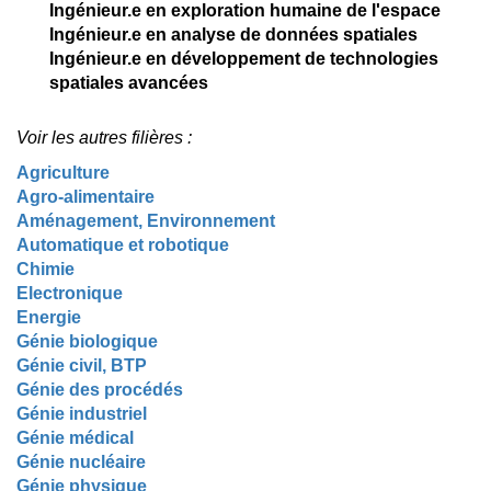
Ingénieur.e en exploration humaine de l'espace
Ingénieur.e en analyse de données spatiales
Ingénieur.e en développement de technologies
spatiales avancées
Voir les autres filières :
Agriculture
Agro-alimentaire
Aménagement, Environnement
Automatique et robotique
Chimie
Electronique
Energie
Génie biologique
Génie civil, BTP
Génie des procédés
Génie industriel
Génie médical
Génie nucléaire
Génie physique