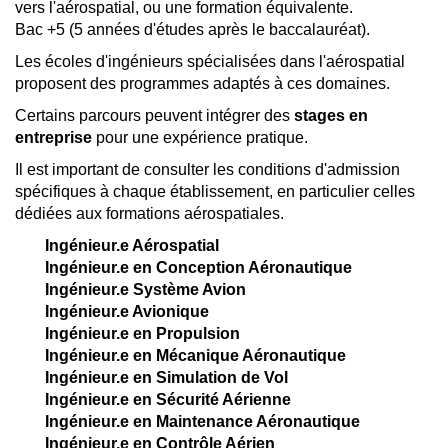
vers l'aérospatial, ou une formation équivalente.
Bac +5 (5 années d'études après le baccalauréat).
Les écoles d'ingénieurs spécialisées dans l'aérospatial
proposent des programmes adaptés à ces domaines.
Certains parcours peuvent intégrer des
stages en
entreprise
pour une expérience pratique.
Il est important de consulter les conditions d'admission
spécifiques à chaque établissement, en particulier celles
dédiées aux formations aérospatiales.
Ingénieur.e Aérospatial
Ingénieur.e en Conception Aéronautique
Ingénieur.e Système Avion
Ingénieur.e Avionique
Ingénieur.e en Propulsion
Ingénieur.e en Mécanique Aéronautique
Ingénieur.e en Simulation de Vol
Ingénieur.e en Sécurité Aérienne
Ingénieur.e en Maintenance Aéronautique
Ingénieur.e en Contrôle Aérien