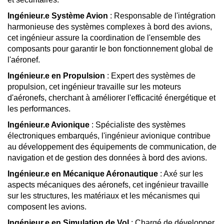
Ingénieur.e Système Avion
: Responsable de l'intégration
harmonieuse des systèmes complexes à bord des avions,
cet ingénieur assure la coordination de l'ensemble des
composants pour garantir le bon fonctionnement global de
l'aéronef.
Ingénieur.e en Propulsion
: Expert des systèmes de
propulsion, cet ingénieur travaille sur les moteurs
d'aéronefs, cherchant à améliorer l'efficacité énergétique et
les performances.
Ingénieur.e Avionique
: Spécialiste des systèmes
électroniques embarqués, l'ingénieur avionique contribue
au développement des équipements de communication, de
navigation et de gestion des données à bord des avions.
Ingénieur.e en Mécanique Aéronautique
: Axé sur les
aspects mécaniques des aéronefs, cet ingénieur travaille
sur les structures, les matériaux et les mécanismes qui
composent les avions.
Ingénieur.e en Simulation de Vol
: Chargé de développer