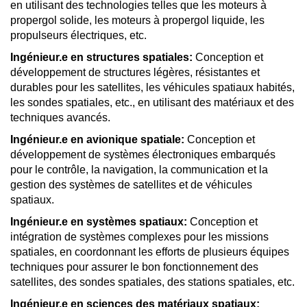
en utilisant des technologies telles que les moteurs à
propergol solide, les moteurs à propergol liquide, les
propulseurs électriques, etc.
Ingénieur.e en structures spatiales:
Conception et
développement de structures légères, résistantes et
durables pour les satellites, les véhicules spatiaux habités,
les sondes spatiales, etc., en utilisant des matériaux et des
techniques avancés.
Ingénieur.e en avionique spatiale:
Conception et
développement de systèmes électroniques embarqués
pour le contrôle, la navigation, la communication et la
gestion des systèmes de satellites et de véhicules
spatiaux.
Ingénieur.e en systèmes spatiaux:
Conception et
intégration de systèmes complexes pour les missions
spatiales, en coordonnant les efforts de plusieurs équipes
techniques pour assurer le bon fonctionnement des
satellites, des sondes spatiales, des stations spatiales, etc.
Ingénieur.e en sciences des matériaux spatiaux: