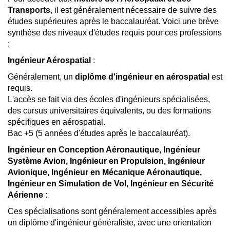
Transports
, il est généralement nécessaire de suivre des
études supérieures après le baccalauréat. Voici une brève
synthèse des niveaux d'études requis pour ces professions
:
Ingénieur Aérospatial
:
Généralement, un
diplôme d'ingénieur en aérospatial
est
requis.
L'accès se fait via des écoles d'ingénieurs spécialisées,
des cursus universitaires équivalents, ou des formations
spécifiques en aérospatial.
Bac +5 (5 années d'études après le baccalauréat).
Ingénieur en Conception Aéronautique, Ingénieur
Système Avion, Ingénieur en Propulsion, Ingénieur
Avionique, Ingénieur en Mécanique Aéronautique,
Ingénieur en Simulation de Vol, Ingénieur en Sécurité
Aérienne
:
Ces spécialisations sont généralement accessibles après
un diplôme d'ingénieur généraliste, avec une orientation