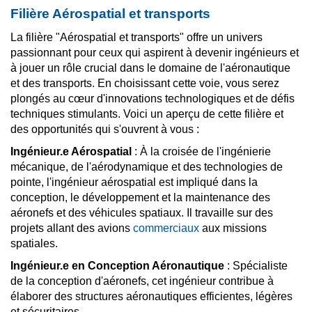
Filière Aérospatial et transports
La filière "Aérospatial et transports" offre un univers
passionnant pour ceux qui aspirent à devenir ingénieurs et
à jouer un rôle crucial dans le domaine de l'aéronautique
et des transports. En choisissant cette voie, vous serez
plongés au cœur d'innovations technologiques et de défis
techniques stimulants. Voici un aperçu de cette filière et
des opportunités qui s'ouvrent à vous :
Ingénieur.e Aérospatial
: À la croisée de l'ingénierie
mécanique, de l'aérodynamique et des technologies de
pointe, l'ingénieur aérospatial est impliqué dans la
conception, le développement et la maintenance des
aéronefs et des véhicules spatiaux. Il travaille sur des
projets allant des avions
commerciaux
aux missions
spatiales.
Ingénieur.e en Conception Aéronautique
: Spécialiste
de la conception d'aéronefs, cet ingénieur contribue à
élaborer des structures aéronautiques efficientes, légères
et sécuritaires.