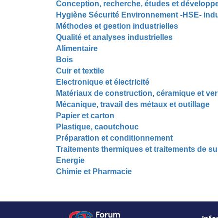
Conception, recherche, études et développ
Hygiène Sécurité Environnement -HSE- indu
Méthodes et gestion industrielles
Qualité et analyses industrielles
Alimentaire
Bois
Cuir et textile
Electronique et électricité
Matériaux de construction, céramique et ver
Mécanique, travail des métaux et outillage
Papier et carton
Plastique, caoutchouc
Préparation et conditionnement
Traitements thermiques et traitements de su
Energie
Chimie et Pharmacie