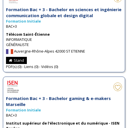
Formation Bac + 3 - Bachelor en sciences et ingénierie
communication globale et design digital
Formation Initiale
BAC+3
Télécom Saint-Étienne
INFORMATIQUE
GÉNÉRALISTE
Auvergne-Rhône-Alpes 42000 ST ETIENNE
Stand
PDF(s) (0) - Liens (0) - Vidéos (0)
Formation Bac + 3 - Bachelor gaming & e-makers
Marseille
Formation Initiale
BAC+3
Institut supérieur de l'électronique et du numérique - ISEN