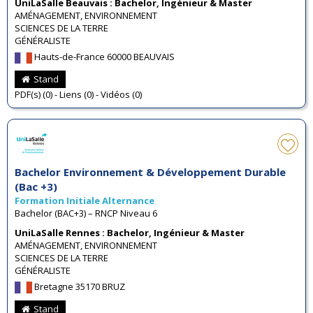
UniLaSalle Beauvais : Bachelor, Ingénieur & Master
AMÉNAGEMENT, ENVIRONNEMENT
SCIENCES DE LA TERRE
GÉNÉRALISTE
Hauts-de-France 60000 BEAUVAIS
Stand
PDF(s) (0) - Liens (0) - Vidéos (0)
Bachelor Environnement & Développement Durable
(Bac +3)
Formation Initiale Alternance
Bachelor (BAC+3) – RNCP Niveau 6
UniLaSalle Rennes : Bachelor, Ingénieur & Master
AMÉNAGEMENT, ENVIRONNEMENT
SCIENCES DE LA TERRE
GÉNÉRALISTE
Bretagne 35170 BRUZ
Stand