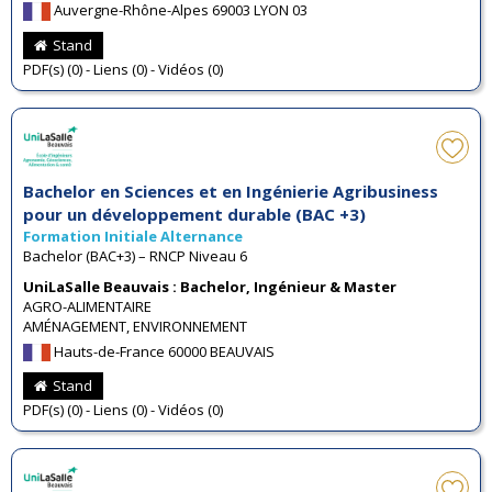
Auvergne-Rhône-Alpes 69003 LYON 03
Stand
PDF(s) (0) - Liens (0) - Vidéos (0)
Bachelor en Sciences et en Ingénierie Agribusiness
pour un développement durable (BAC +3)
Formation Initiale Alternance
Bachelor (BAC+3) – RNCP Niveau 6
UniLaSalle Beauvais : Bachelor, Ingénieur & Master
AGRO-ALIMENTAIRE
AMÉNAGEMENT, ENVIRONNEMENT
Hauts-de-France 60000 BEAUVAIS
Stand
PDF(s) (0) - Liens (0) - Vidéos (0)