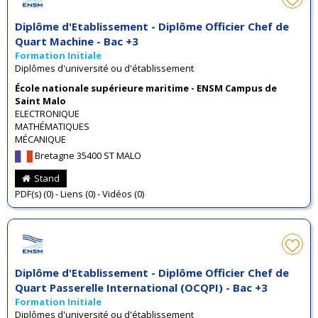
Diplôme d'Etablissement - Diplôme Officier Chef de
Quart Machine - Bac +3
Formation Initiale
Diplômes d'université ou d'établissement
École nationale supérieure maritime - ENSM Campus de
Saint Malo
ELECTRONIQUE
MATHÉMATIQUES
MÉCANIQUE
Bretagne 35400 ST MALO
Stand
PDF(s) (0) - Liens (0) - Vidéos (0)
Diplôme d'Etablissement - Diplôme Officier Chef de
Quart Passerelle International (OCQPI) - Bac +3
Formation Initiale
Diplômes d'université ou d'établissement