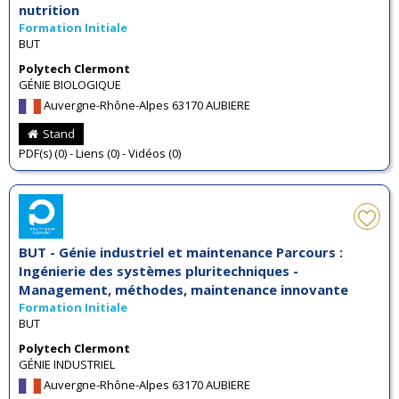
nutrition
Formation Initiale
BUT
Polytech Clermont
GÉNIE BIOLOGIQUE
Auvergne-Rhône-Alpes 63170 AUBIERE
Stand
PDF(s) (0) - Liens (0) - Vidéos (0)
BUT - Génie industriel et maintenance Parcours :
Ingénierie des systèmes pluritechniques -
Management, méthodes, maintenance innovante
Formation Initiale
BUT
Polytech Clermont
GÉNIE INDUSTRIEL
Auvergne-Rhône-Alpes 63170 AUBIERE