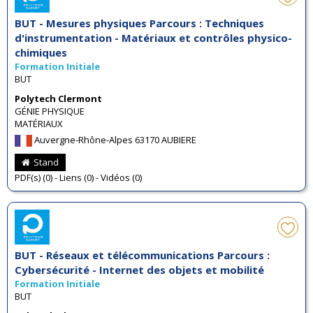
BUT - Mesures physiques Parcours : Techniques
d'instrumentation - Matériaux et contrôles physico-
chimiques
Formation Initiale
BUT
Polytech Clermont
GÉNIE PHYSIQUE
MATÉRIAUX
Auvergne-Rhône-Alpes 63170 AUBIERE
Stand
PDF(s) (0) - Liens (0) - Vidéos (0)
BUT - Réseaux et télécommunications Parcours :
Cybersécurité - Internet des objets et mobilité
Formation Initiale
BUT