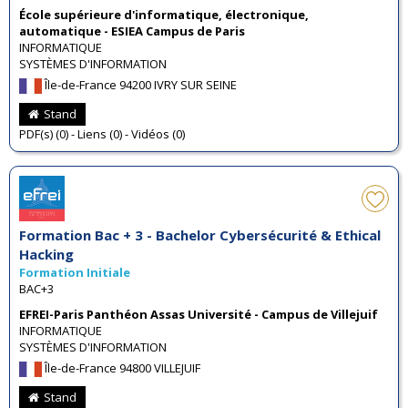
École supérieure d'informatique, électronique,
automatique - ESIEA Campus de Paris
INFORMATIQUE
SYSTÈMES D'INFORMATION
Île-de-France 94200 IVRY SUR SEINE
Stand
PDF(s) (0) - Liens (0) - Vidéos (0)
Formation Bac + 3 - Bachelor Cybersécurité & Ethical
Hacking
Formation Initiale
BAC+3
EFREI-Paris Panthéon Assas Université - Campus de Villejuif
INFORMATIQUE
SYSTÈMES D'INFORMATION
Île-de-France 94800 VILLEJUIF
Stand