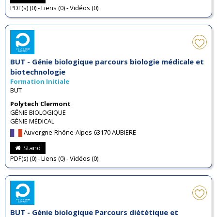
PDF(s) (0) - Liens (0) - Vidéos (0)
BUT - Génie biologique parcours biologie médicale et
biotechnologie
Formation Initiale
BUT
Polytech Clermont
GÉNIE BIOLOGIQUE
GÉNIE MÉDICAL
Auvergne-Rhône-Alpes 63170 AUBIERE
Stand
PDF(s) (0) - Liens (0) - Vidéos (0)
BUT - Génie biologique Parcours diététique et