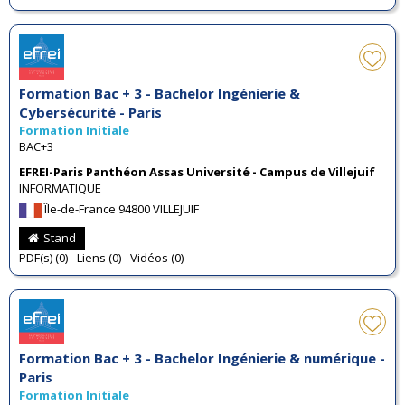
Formation Bac + 3 - Bachelor Ingénierie &
Cybersécurité - Paris
Formation Initiale
BAC+3
EFREI-Paris Panthéon Assas Université - Campus de Villejuif
INFORMATIQUE
Île-de-France 94800 VILLEJUIF
Stand
PDF(s) (0) - Liens (0) - Vidéos (0)
Formation Bac + 3 - Bachelor Ingénierie & numérique -
Paris
Formation Initiale