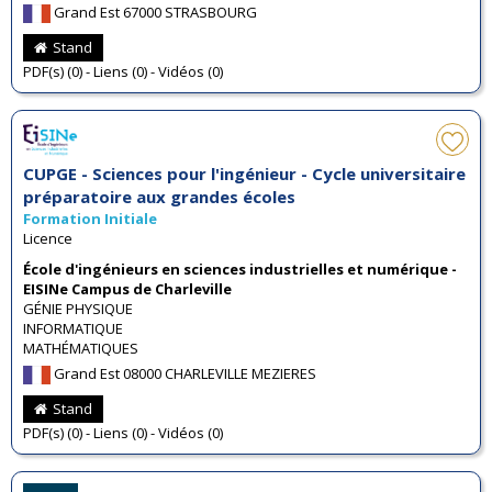
Grand Est 67000 STRASBOURG
Stand
PDF(s) (0) - Liens (0) - Vidéos (0)
CUPGE - Sciences pour l'ingénieur - Cycle universitaire
préparatoire aux grandes écoles
Formation Initiale
Licence
École d'ingénieurs en sciences industrielles et numérique -
EISINe Campus de Charleville
GÉNIE PHYSIQUE
INFORMATIQUE
MATHÉMATIQUES
Grand Est 08000 CHARLEVILLE MEZIERES
Stand
PDF(s) (0) - Liens (0) - Vidéos (0)