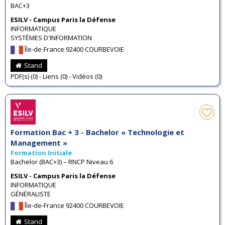
BAC+3
ESILV - Campus Paris la Défense
INFORMATIQUE
SYSTÈMES D'INFORMATION
Île-de-France 92400 COURBEVOIE
Stand
PDF(s) (0) - Liens (0) - Vidéos (0)
Formation Bac + 3 - Bachelor « Technologie et
Management »
Formation Initiale
Bachelor (BAC+3) – RNCP Niveau 6
ESILV - Campus Paris la Défense
INFORMATIQUE
GÉNÉRALISTE
Île-de-France 92400 COURBEVOIE
Stand