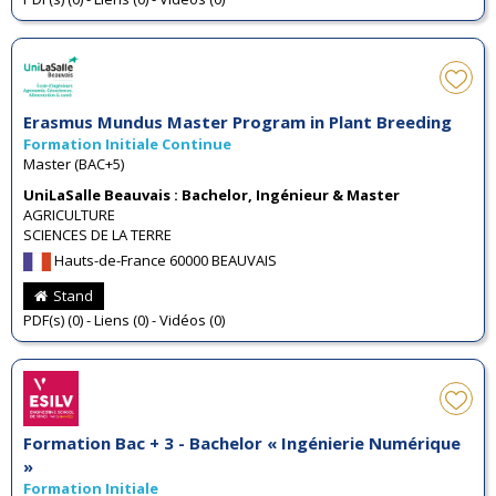
Erasmus Mundus Master Program in Plant Breeding
Formation Initiale Continue
Master (BAC+5)
UniLaSalle Beauvais : Bachelor, Ingénieur & Master
AGRICULTURE
SCIENCES DE LA TERRE
Hauts-de-France 60000 BEAUVAIS
Stand
PDF(s) (0) - Liens (0) - Vidéos (0)
Formation Bac + 3 - Bachelor « Ingénierie Numérique
»
Formation Initiale