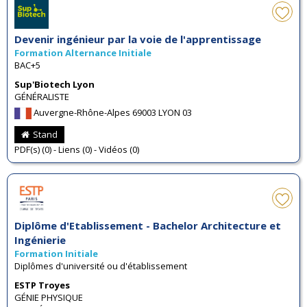
Devenir ingénieur par la voie de l'apprentissage
Formation Alternance Initiale
BAC+5
Sup'Biotech Lyon
GÉNÉRALISTE
Auvergne-Rhône-Alpes 69003 LYON 03
Stand
PDF(s) (0) - Liens (0) - Vidéos (0)
Diplôme d'Etablissement - Bachelor Architecture et
Ingénierie
Formation Initiale
Diplômes d'université ou d'établissement
ESTP Troyes
GÉNIE PHYSIQUE