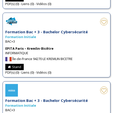
PDF(s) (0) - Liens (0) - Vidéos (0)
Formation Bac + 3 - Bachelor Cybersécurité
Formation Initiale
BAC+3
EPITA Paris – Kremlin-Bicêtre
INFORMATIQUE
Île-de-France 94270 LE KREMLIN BICETRE
Stand
PDF(s) (0) - Liens (0) - Vidéos (0)
Formation Bac + 3 - Bachelor Cybersécurité
Formation Initiale
BAC+3