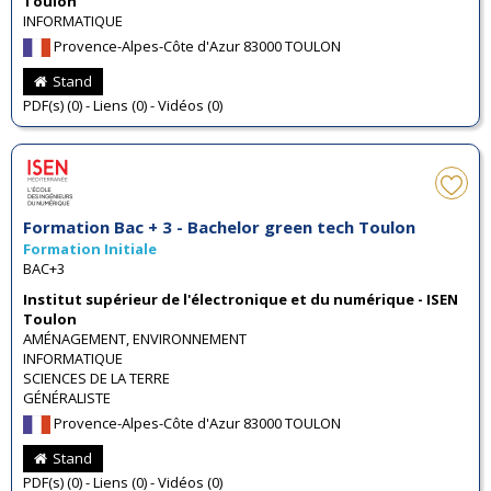
Toulon
INFORMATIQUE
Provence-Alpes-Côte d'Azur 83000 TOULON
Stand
PDF(s) (0) - Liens (0) - Vidéos (0)
Formation Bac + 3 - Bachelor green tech Toulon
Formation Initiale
BAC+3
Institut supérieur de l'électronique et du numérique - ISEN
Toulon
AMÉNAGEMENT, ENVIRONNEMENT
INFORMATIQUE
SCIENCES DE LA TERRE
GÉNÉRALISTE
Provence-Alpes-Côte d'Azur 83000 TOULON
Stand
PDF(s) (0) - Liens (0) - Vidéos (0)