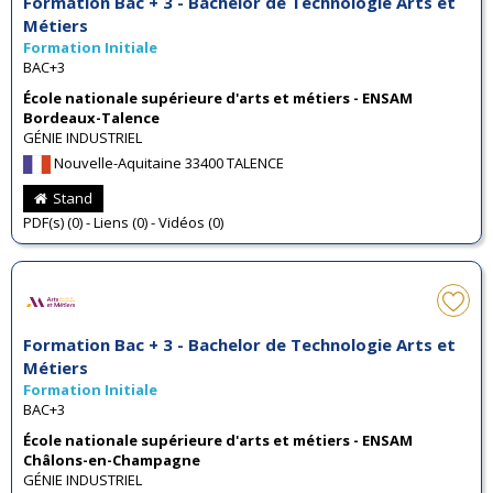
Formation Bac + 3 - Bachelor de Technologie Arts et
Métiers
Formation Initiale
BAC+3
École nationale supérieure d'arts et métiers - ENSAM
Bordeaux-Talence
GÉNIE INDUSTRIEL
Nouvelle-Aquitaine 33400 TALENCE
Stand
PDF(s) (0) - Liens (0) - Vidéos (0)
Formation Bac + 3 - Bachelor de Technologie Arts et
Métiers
Formation Initiale
BAC+3
École nationale supérieure d'arts et métiers - ENSAM
Châlons-en-Champagne
GÉNIE INDUSTRIEL