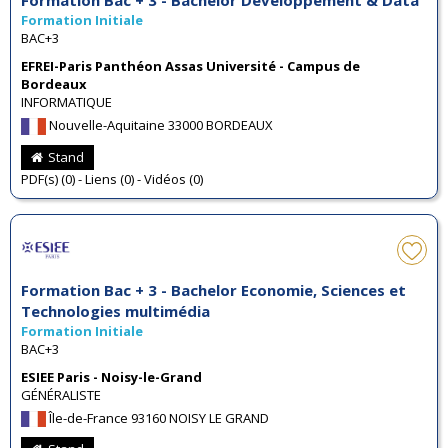
Formation Initiale
BAC+3
EFREI-Paris Panthéon Assas Université - Campus de
Bordeaux
INFORMATIQUE
Nouvelle-Aquitaine 33000 BORDEAUX
Stand
PDF(s) (0) - Liens (0) - Vidéos (0)
Formation Bac + 3 - Bachelor Economie, Sciences et
Technologies multimédia
Formation Initiale
BAC+3
ESIEE Paris - Noisy-le-Grand
GÉNÉRALISTE
Île-de-France 93160 NOISY LE GRAND