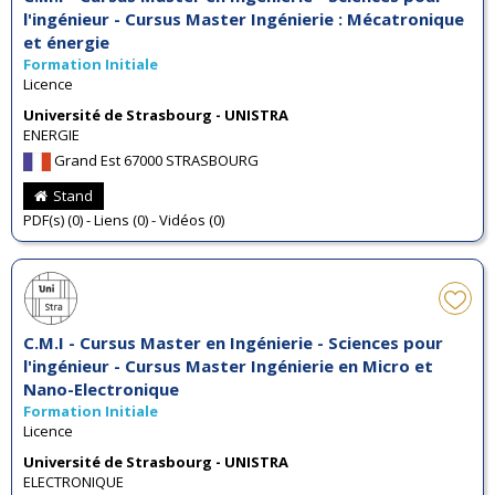
l'ingénieur - Cursus Master Ingénierie : Mécatronique
et énergie
Formation Initiale
Licence
Université de Strasbourg - UNISTRA
ENERGIE
Grand Est 67000 STRASBOURG
Stand
PDF(s) (0) - Liens (0) - Vidéos (0)
C.M.I - Cursus Master en Ingénierie - Sciences pour
l'ingénieur - Cursus Master Ingénierie en Micro et
Nano-Electronique
Formation Initiale
Licence
Université de Strasbourg - UNISTRA
ELECTRONIQUE