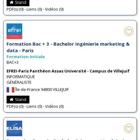
Stand
PDF(s) (0) - Liens (0) - Vidéos (0)
Formation Bac + 3 - Bachelor Ingénierie marketing &
data - Paris
Formation Initiale
BAC+3
EFREI-Paris Panthéon Assas Université - Campus de Villejuif
INFORMATIQUE
GÉNÉRALISTE
Île-de-France 94800 VILLEJUIF
Stand
PDF(s) (0) - Liens (0) - Vidéos (0)