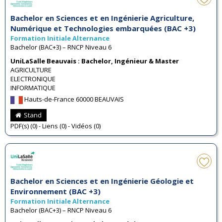
Bachelor en Sciences et en Ingénierie Agriculture,
Numérique et Technologies embarquées (BAC +3)
Formation Initiale Alternance
Bachelor (BAC+3) – RNCP Niveau 6
UniLaSalle Beauvais : Bachelor, Ingénieur & Master
AGRICULTURE
ELECTRONIQUE
INFORMATIQUE
Hauts-de-France 60000 BEAUVAIS
Stand
PDF(s) (0) - Liens (0) - Vidéos (0)
Bachelor en Sciences et en Ingénierie Géologie et
Environnement (BAC +3)
Formation Initiale Alternance
Bachelor (BAC+3) – RNCP Niveau 6