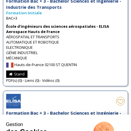
Formation Bac + 3 - Bachelor Sciences et Ingénierie -
Industrie des Transports
Formation Initiale
BAC+3
École d'ingénieurs des sciences aérospatiales - ELISA
Aerospace Hauts de France
AÉROSPATIAL ET TRANSPORTS
AUTOMATIQUE ET ROBOTIQUE
ELECTRONIQUE
GÉNIE INDUSTRIEL
MÉCANIQUE
Hauts-de-France 02100 ST QUENTIN
Stand
PDF(s) (0) - Liens (0) - Vidéos (0)
Formation Bac + 3 - Bachelor Sciences et Ingénierie -
Industrie des Transports
Formation Initiale
BAC+3