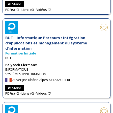
Stand
PDF(s) (0) - Liens (0) - Vidéos (0)
BUT - Informatique Parcours : Intégration
d'applications et management du système
d’information
Formation Initiale
BUT
Polytech Clermont
INFORMATIQUE
SYSTÈMES D'INFORMATION
Auvergne-Rhône-Alpes 63170 AUBIERE
Stand
PDF(s) (0) - Liens (0) - Vidéos (0)