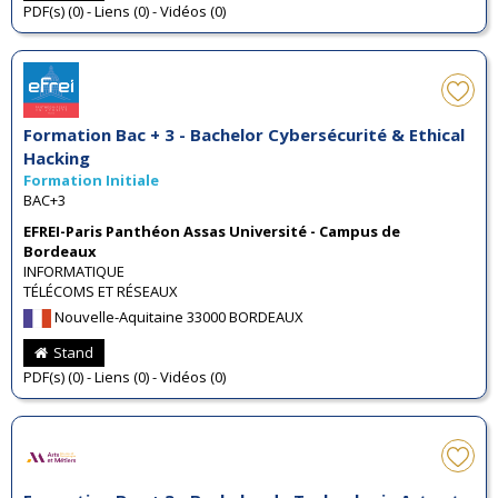
PDF(s) (0) - Liens (0) - Vidéos (0)
Formation Bac + 3 - Bachelor Cybersécurité & Ethical
Hacking
Formation Initiale
BAC+3
EFREI-Paris Panthéon Assas Université - Campus de
Bordeaux
INFORMATIQUE
TÉLÉCOMS ET RÉSEAUX
Nouvelle-Aquitaine 33000 BORDEAUX
Stand
PDF(s) (0) - Liens (0) - Vidéos (0)