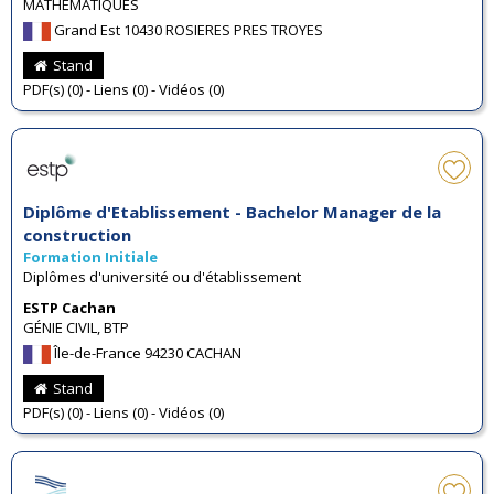
MATHÉMATIQUES
Grand Est 10430 ROSIERES PRES TROYES
Stand
PDF(s) (0) - Liens (0) - Vidéos (0)
Diplôme d'Etablissement - Bachelor Manager de la
construction
Formation Initiale
Diplômes d'université ou d'établissement
ESTP Cachan
GÉNIE CIVIL, BTP
Île-de-France 94230 CACHAN
Stand
PDF(s) (0) - Liens (0) - Vidéos (0)