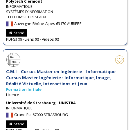
Polytech Clermont
INFORMATIQUE
SYSTÈMES D'INFORMATION
TÉLÉCOMS ET RÉSEAUX
Auvergne-Rhône-Alpes 63170 AUBIERE
Stand
PDF(s) (0) - Liens (0) - Vidéos (0)
C.M.I - Cursus Master en Ingénierie - Informatique -
Cursus Master Ingénierie : Informatique, Image,
Réalité Virtuelle, Interactions et Jeux
Formation Initiale
Licence
Université de Strasbourg - UNISTRA
INFORMATIQUE
Grand Est 67000 STRASBOURG
Stand