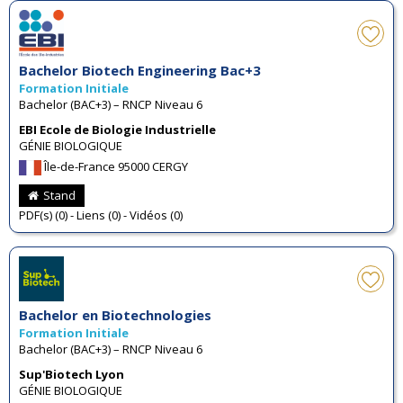
Bachelor Biotech Engineering Bac+3
Formation Initiale
Bachelor (BAC+3) – RNCP Niveau 6
EBI Ecole de Biologie Industrielle
GÉNIE BIOLOGIQUE
Île-de-France 95000 CERGY
Stand
PDF(s) (0) - Liens (0) - Vidéos (0)
Bachelor en Biotechnologies
Formation Initiale
Bachelor (BAC+3) – RNCP Niveau 6
Sup'Biotech Lyon
GÉNIE BIOLOGIQUE