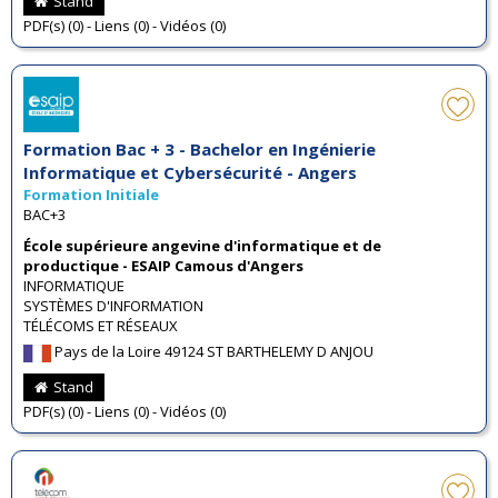
Stand
PDF(s) (0) - Liens (0) - Vidéos (0)
Formation Bac + 3 - Bachelor en Ingénierie
Informatique et Cybersécurité - Angers
Formation Initiale
BAC+3
École supérieure angevine d'informatique et de
productique - ESAIP Camous d'Angers
INFORMATIQUE
SYSTÈMES D'INFORMATION
TÉLÉCOMS ET RÉSEAUX
Pays de la Loire 49124 ST BARTHELEMY D ANJOU
Stand
PDF(s) (0) - Liens (0) - Vidéos (0)