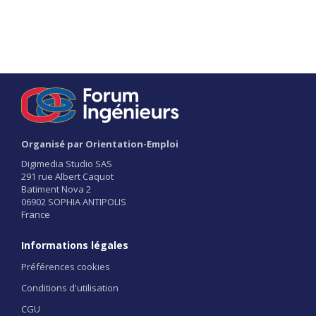
Organisé par Orientation-Emploi
Digimedia Studio SAS
291 rue Albert Caquot
Batiment Nova 2
06902 SOPHIA ANTIPOLIS
France
Informations légales
Préférences cookies
Conditions d'utilisation
CGU