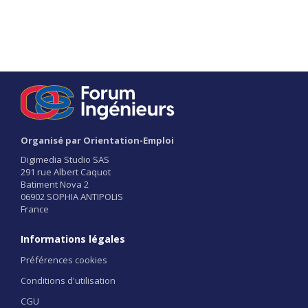
Organisé par Orientation-Emploi
Digimedia Studio SAS
291 rue Albert Caquot
Batiment Nova 2
06902 SOPHIA ANTIPOLIS
France
Informations légales
Préférences cookies
Conditions d'utilisation
CGU