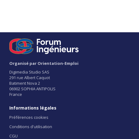
Organisé par Orientation-Emploi
Digimedia Studio SAS
291 rue Albert Caquot
Batiment Nova 2
06902 SOPHIA ANTIPOLIS
France
Informations légales
Préférences cookies
Conditions d'utilisation
CGU